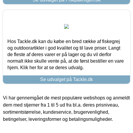
Hos Tackle.dk kan du købe en bred række af fiskegrej
og outdoorartikler i god kvalitet og til lave priser. Langt
de fleste af deres varer er på lager og du vil derfor
normalt ikke skulle vente på, at de først bestiller en vare
hjem. Klik her for at se deres udvalg.
Se udvalget på Tackle.dk
Vi har gennemgået de mest populære webshops og anmeldt
dem med stjerner fra 1 til 5 ud fra bl.a. deres prisniveau,
sortimentstørrelse, kundeservice, brugervenlighed,
betingelser, leveringsformer og betalingsmuligheder.