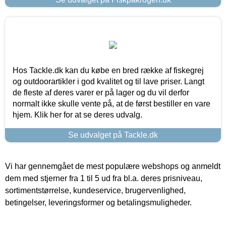
Hos Tackle.dk kan du købe en bred række af fiskegrej
og outdoorartikler i god kvalitet og til lave priser. Langt
de fleste af deres varer er på lager og du vil derfor
normalt ikke skulle vente på, at de først bestiller en vare
hjem. Klik her for at se deres udvalg.
Se udvalget på Tackle.dk
Vi har gennemgået de mest populære webshops og anmeldt
dem med stjerner fra 1 til 5 ud fra bl.a. deres prisniveau,
sortimentstørrelse, kundeservice, brugervenlighed,
betingelser, leveringsformer og betalingsmuligheder.