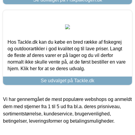
Hos Tackle.dk kan du købe en bred række af fiskegrej
og outdoorartikler i god kvalitet og til lave priser. Langt
de fleste af deres varer er på lager og du vil derfor
normalt ikke skulle vente på, at de først bestiller en vare
hjem. Klik her for at se deres udvalg.
Se udvalget på Tackle.dk
Vi har gennemgået de mest populære webshops og anmeldt
dem med stjerner fra 1 til 5 ud fra bl.a. deres prisniveau,
sortimentstørrelse, kundeservice, brugervenlighed,
betingelser, leveringsformer og betalingsmuligheder.