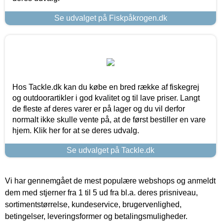
Se udvalget på Fiskpåkrogen.dk
Hos Tackle.dk kan du købe en bred række af fiskegrej
og outdoorartikler i god kvalitet og til lave priser. Langt
de fleste af deres varer er på lager og du vil derfor
normalt ikke skulle vente på, at de først bestiller en vare
hjem. Klik her for at se deres udvalg.
Se udvalget på Tackle.dk
Vi har gennemgået de mest populære webshops og anmeldt
dem med stjerner fra 1 til 5 ud fra bl.a. deres prisniveau,
sortimentstørrelse, kundeservice, brugervenlighed,
betingelser, leveringsformer og betalingsmuligheder.