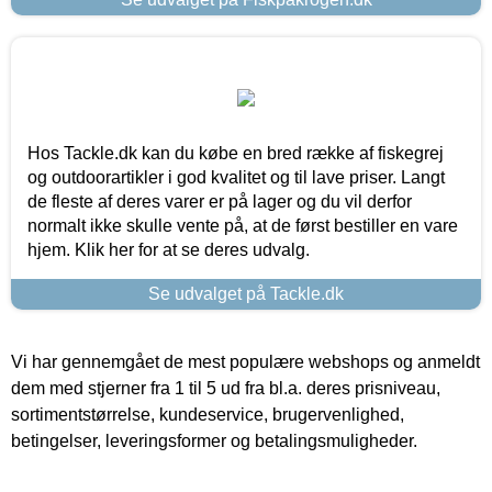
Hos Tackle.dk kan du købe en bred række af fiskegrej
og outdoorartikler i god kvalitet og til lave priser. Langt
de fleste af deres varer er på lager og du vil derfor
normalt ikke skulle vente på, at de først bestiller en vare
hjem. Klik her for at se deres udvalg.
Se udvalget på Tackle.dk
Vi har gennemgået de mest populære webshops og anmeldt
dem med stjerner fra 1 til 5 ud fra bl.a. deres prisniveau,
sortimentstørrelse, kundeservice, brugervenlighed,
betingelser, leveringsformer og betalingsmuligheder.