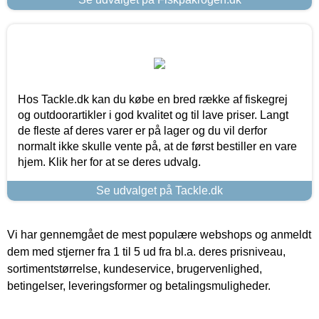
Hos Tackle.dk kan du købe en bred række af fiskegrej
og outdoorartikler i god kvalitet og til lave priser. Langt
de fleste af deres varer er på lager og du vil derfor
normalt ikke skulle vente på, at de først bestiller en vare
hjem. Klik her for at se deres udvalg.
Se udvalget på Tackle.dk
Vi har gennemgået de mest populære webshops og anmeldt
dem med stjerner fra 1 til 5 ud fra bl.a. deres prisniveau,
sortimentstørrelse, kundeservice, brugervenlighed,
betingelser, leveringsformer og betalingsmuligheder.