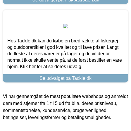
Hos Tackle.dk kan du købe en bred række af fiskegrej
og outdoorartikler i god kvalitet og til lave priser. Langt
de fleste af deres varer er på lager og du vil derfor
normalt ikke skulle vente på, at de først bestiller en vare
hjem. Klik her for at se deres udvalg.
Se udvalget på Tackle.dk
Vi har gennemgået de mest populære webshops og anmeldt
dem med stjerner fra 1 til 5 ud fra bl.a. deres prisniveau,
sortimentstørrelse, kundeservice, brugervenlighed,
betingelser, leveringsformer og betalingsmuligheder.