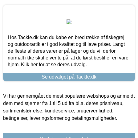
Hos Tackle.dk kan du købe en bred række af fiskegrej
og outdoorartikler i god kvalitet og til lave priser. Langt
de fleste af deres varer er på lager og du vil derfor
normalt ikke skulle vente på, at de først bestiller en vare
hjem. Klik her for at se deres udvalg.
Se udvalget på Tackle.dk
Vi har gennemgået de mest populære webshops og anmeldt
dem med stjerner fra 1 til 5 ud fra bl.a. deres prisniveau,
sortimentstørrelse, kundeservice, brugervenlighed,
betingelser, leveringsformer og betalingsmuligheder.