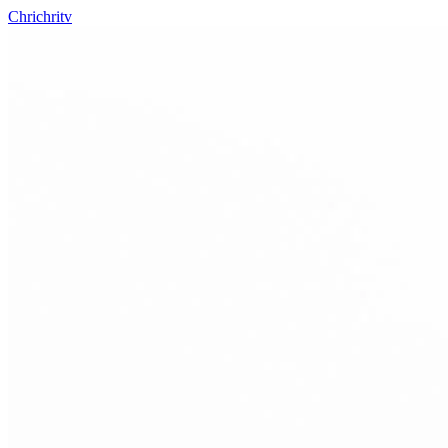
Chrichritv