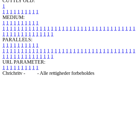
CUTTLY OLD:
1
1
1
1
1
1
1
1
1
1
1
MEDIUM:
1
1
1
1
1
1
1
1
1
1
1
1
1
1
1
1
1
1
1
1
1
1
1
1
1
1
1
1
1
1
1
1
1
1
1
1
1
1
1
1
1
1
1
1
1
1
1
1
1
1
1
1
1
1
1
1
1
1
1
1
PARALLELS:
1
1
1
1
1
1
1
1
1
1
1
1
1
1
1
1
1
1
1
1
1
1
1
1
1
1
1
1
1
1
1
1
1
1
1
1
1
1
1
1
1
1
1
1
1
1
1
1
1
1
1
1
1
1
1
1
1
1
1
1
URL PARAMETER:
1
1
1
1
1
1
1
1
1
1
Chrichritv -
Blog
- Alle rettigheder forbeholdes