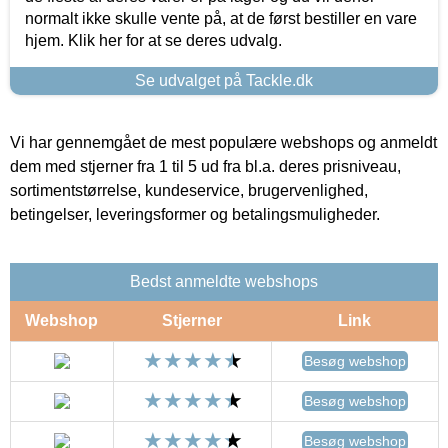
normalt ikke skulle vente på, at de først bestiller en vare
hjem. Klik her for at se deres udvalg.
Se udvalget på Tackle.dk
Vi har gennemgået de mest populære webshops og anmeldt
dem med stjerner fra 1 til 5 ud fra bl.a. deres prisniveau,
sortimentstørrelse, kundeservice, brugervenlighed,
betingelser, leveringsformer og betalingsmuligheder.
Bedst anmeldte webshops
Webshop
Stjerner
Link
Besøg webshop
Besøg webshop
Besøg webshop