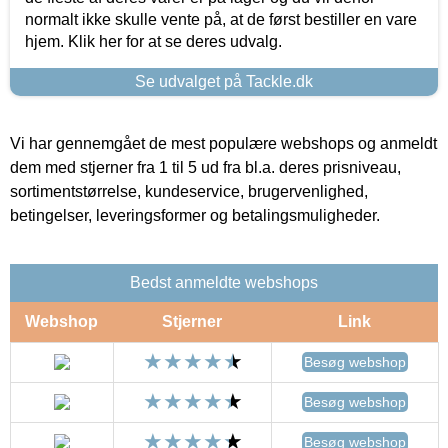
normalt ikke skulle vente på, at de først bestiller en vare
hjem. Klik her for at se deres udvalg.
Se udvalget på Tackle.dk
Vi har gennemgået de mest populære webshops og anmeldt
dem med stjerner fra 1 til 5 ud fra bl.a. deres prisniveau,
sortimentstørrelse, kundeservice, brugervenlighed,
betingelser, leveringsformer og betalingsmuligheder.
Bedst anmeldte webshops
Webshop
Stjerner
Link
Besøg webshop
Besøg webshop
Besøg webshop