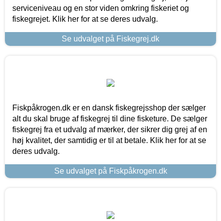
serviceniveau og en stor viden omkring fiskeriet og
fiskegrejet. Klik her for at se deres udvalg.
Se udvalget på Fiskegrej.dk
Fiskpåkrogen.dk er en dansk fiskegrejsshop der sælger
alt du skal bruge af fiskegrej til dine fisketure. De sælger
fiskegrej fra et udvalg af mærker, der sikrer dig grej af en
høj kvalitet, der samtidig er til at betale. Klik her for at se
deres udvalg.
Se udvalget på Fiskpåkrogen.dk