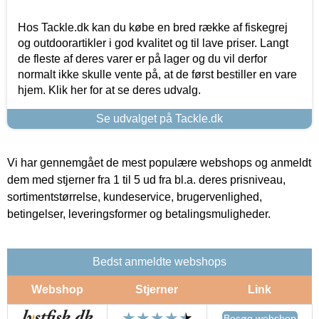
Hos Tackle.dk kan du købe en bred række af fiskegrej
og outdoorartikler i god kvalitet og til lave priser. Langt
de fleste af deres varer er på lager og du vil derfor
normalt ikke skulle vente på, at de først bestiller en vare
hjem. Klik her for at se deres udvalg.
Se udvalget på Tackle.dk
Vi har gennemgået de mest populære webshops og anmeldt
dem med stjerner fra 1 til 5 ud fra bl.a. deres prisniveau,
sortimentstørrelse, kundeservice, brugervenlighed,
betingelser, leveringsformer og betalingsmuligheder.
Bedst anmeldte webshops
Webshop
Stjerner
Link
Besøg webshop