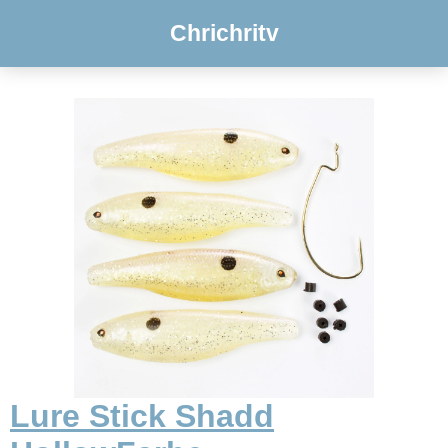
Chrichritv
Lure Stick Shadd