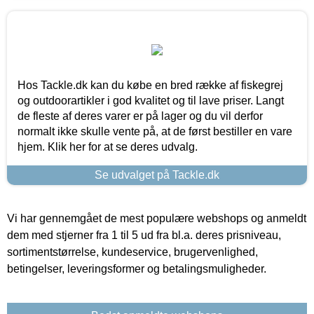
Hos Tackle.dk kan du købe en bred række af fiskegrej
og outdoorartikler i god kvalitet og til lave priser. Langt
de fleste af deres varer er på lager og du vil derfor
normalt ikke skulle vente på, at de først bestiller en vare
hjem. Klik her for at se deres udvalg.
Se udvalget på Tackle.dk
Vi har gennemgået de mest populære webshops og anmeldt
dem med stjerner fra 1 til 5 ud fra bl.a. deres prisniveau,
sortimentstørrelse, kundeservice, brugervenlighed,
betingelser, leveringsformer og betalingsmuligheder.