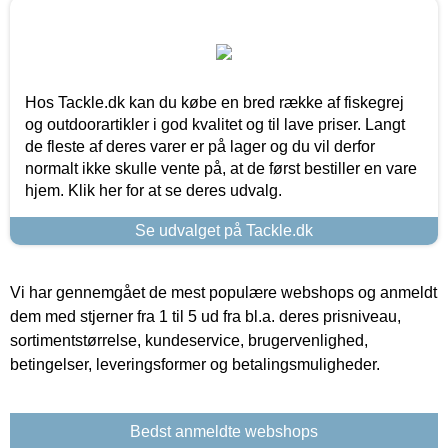
Hos Tackle.dk kan du købe en bred række af fiskegrej
og outdoorartikler i god kvalitet og til lave priser. Langt
de fleste af deres varer er på lager og du vil derfor
normalt ikke skulle vente på, at de først bestiller en vare
hjem. Klik her for at se deres udvalg.
Se udvalget på Tackle.dk
Vi har gennemgået de mest populære webshops og anmeldt
dem med stjerner fra 1 til 5 ud fra bl.a. deres prisniveau,
sortimentstørrelse, kundeservice, brugervenlighed,
betingelser, leveringsformer og betalingsmuligheder.
Bedst anmeldte webshops