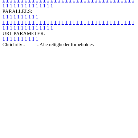
1
1
1
1
1
1
1
1
1
1
1
1
1
1
1
1
1
1
1
1
1
1
1
1
1
1
1
1
1
1
1
1
1
1
1
1
1
1
1
1
1
1
1
1
1
1
1
1
1
1
PARALLELS:
1
1
1
1
1
1
1
1
1
1
1
1
1
1
1
1
1
1
1
1
1
1
1
1
1
1
1
1
1
1
1
1
1
1
1
1
1
1
1
1
1
1
1
1
1
1
1
1
1
1
1
1
1
1
1
1
1
1
1
1
URL PARAMETER:
1
1
1
1
1
1
1
1
1
1
Chrichritv -
Blog
- Alle rettigheder forbeholdes