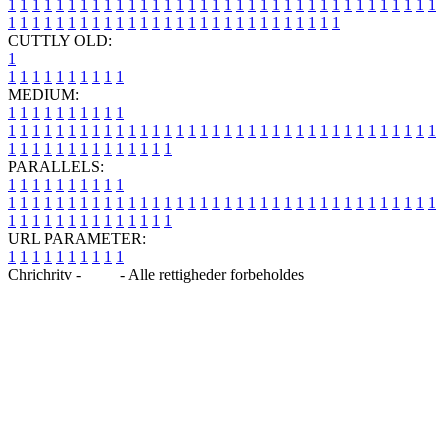
1
1
1
1
1
1
1
1
1
1
1
1
1
1
1
1
1
1
1
1
1
1
1
1
1
1
1
1
1
1
1
1
1
1
1
1
1
1
1
1
1
1
1
1
1
1
1
1
1
1
1
1
1
1
1
1
1
1
1
1
1
1
1
1
CUTTLY OLD:
1
1
1
1
1
1
1
1
1
1
1
MEDIUM:
1
1
1
1
1
1
1
1
1
1
1
1
1
1
1
1
1
1
1
1
1
1
1
1
1
1
1
1
1
1
1
1
1
1
1
1
1
1
1
1
1
1
1
1
1
1
1
1
1
1
1
1
1
1
1
1
1
1
1
1
PARALLELS:
1
1
1
1
1
1
1
1
1
1
1
1
1
1
1
1
1
1
1
1
1
1
1
1
1
1
1
1
1
1
1
1
1
1
1
1
1
1
1
1
1
1
1
1
1
1
1
1
1
1
1
1
1
1
1
1
1
1
1
1
URL PARAMETER:
1
1
1
1
1
1
1
1
1
1
Chrichritv -
Blog
- Alle rettigheder forbeholdes