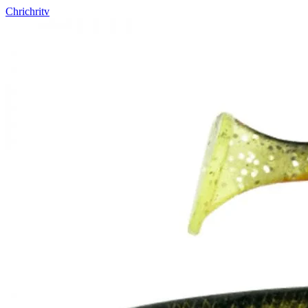
Chrichritv