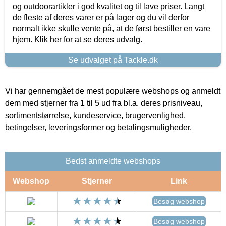
og outdoorartikler i god kvalitet og til lave priser. Langt
de fleste af deres varer er på lager og du vil derfor
normalt ikke skulle vente på, at de først bestiller en vare
hjem. Klik her for at se deres udvalg.
Se udvalget på Tackle.dk
Vi har gennemgået de mest populære webshops og anmeldt
dem med stjerner fra 1 til 5 ud fra bl.a. deres prisniveau,
sortimentstørrelse, kundeservice, brugervenlighed,
betingelser, leveringsformer og betalingsmuligheder.
Bedst anmeldte webshops
Webshop
Stjerner
Link
Besøg webshop
Besøg webshop