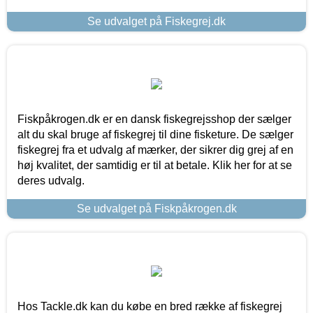
Se udvalget på Fiskegrej.dk
Fiskpåkrogen.dk er en dansk fiskegrejsshop der sælger
alt du skal bruge af fiskegrej til dine fisketure. De sælger
fiskegrej fra et udvalg af mærker, der sikrer dig grej af en
høj kvalitet, der samtidig er til at betale. Klik her for at se
deres udvalg.
Se udvalget på Fiskpåkrogen.dk
Hos Tackle.dk kan du købe en bred række af fiskegrej