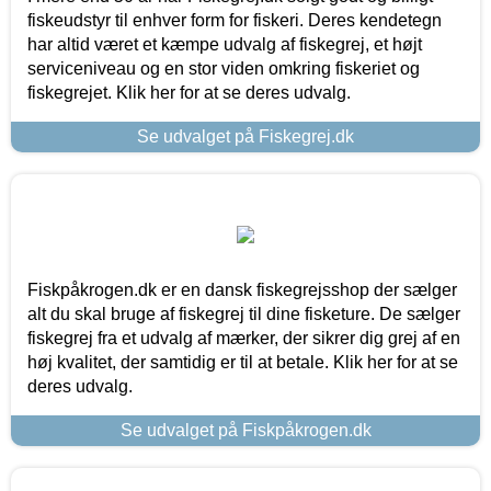
fiskeudstyr til enhver form for fiskeri. Deres kendetegn
har altid været et kæmpe udvalg af fiskegrej, et højt
serviceniveau og en stor viden omkring fiskeriet og
fiskegrejet. Klik her for at se deres udvalg.
Se udvalget på Fiskegrej.dk
Fiskpåkrogen.dk er en dansk fiskegrejsshop der sælger
alt du skal bruge af fiskegrej til dine fisketure. De sælger
fiskegrej fra et udvalg af mærker, der sikrer dig grej af en
høj kvalitet, der samtidig er til at betale. Klik her for at se
deres udvalg.
Se udvalget på Fiskpåkrogen.dk