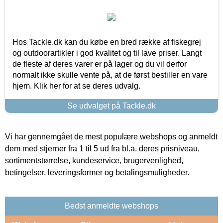
Hos Tackle.dk kan du købe en bred række af fiskegrej
og outdoorartikler i god kvalitet og til lave priser. Langt
de fleste af deres varer er på lager og du vil derfor
normalt ikke skulle vente på, at de først bestiller en vare
hjem. Klik her for at se deres udvalg.
Se udvalget på Tackle.dk
Vi har gennemgået de mest populære webshops og anmeldt
dem med stjerner fra 1 til 5 ud fra bl.a. deres prisniveau,
sortimentstørrelse, kundeservice, brugervenlighed,
betingelser, leveringsformer og betalingsmuligheder.
Bedst anmeldte webshops