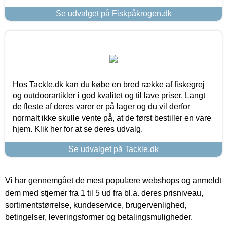
Se udvalget på Fiskpåkrogen.dk
Hos Tackle.dk kan du købe en bred række af fiskegrej
og outdoorartikler i god kvalitet og til lave priser. Langt
de fleste af deres varer er på lager og du vil derfor
normalt ikke skulle vente på, at de først bestiller en vare
hjem. Klik her for at se deres udvalg.
Se udvalget på Tackle.dk
Vi har gennemgået de mest populære webshops og anmeldt
dem med stjerner fra 1 til 5 ud fra bl.a. deres prisniveau,
sortimentstørrelse, kundeservice, brugervenlighed,
betingelser, leveringsformer og betalingsmuligheder.