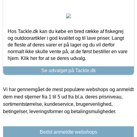
Hos Tackle.dk kan du købe en bred række af fiskegrej
og outdoorartikler i god kvalitet og til lave priser. Langt
de fleste af deres varer er på lager og du vil derfor
normalt ikke skulle vente på, at de først bestiller en vare
hjem. Klik her for at se deres udvalg.
Se udvalget på Tackle.dk
Vi har gennemgået de mest populære webshops og anmeldt
dem med stjerner fra 1 til 5 ud fra bl.a. deres prisniveau,
sortimentstørrelse, kundeservice, brugervenlighed,
betingelser, leveringsformer og betalingsmuligheder.
Bedst anmeldte webshops