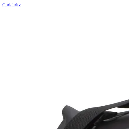
Chrichritv