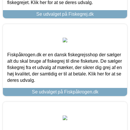
fiskegrejet. Klik her for at se deres udvalg.
Se udvalget på Fiskegrej.dk
Fiskpåkrogen.dk er en dansk fiskegrejsshop der sælger
alt du skal bruge af fiskegrej til dine fisketure. De sælger
fiskegrej fra et udvalg af mærker, der sikrer dig grej af en
høj kvalitet, der samtidig er til at betale. Klik her for at se
deres udvalg.
Se udvalget på Fiskpåkrogen.dk