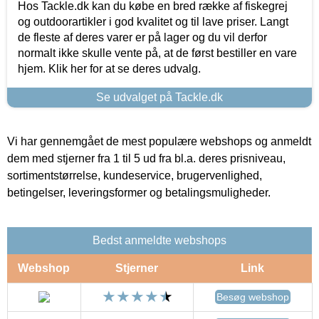
Hos Tackle.dk kan du købe en bred række af fiskegrej
og outdoorartikler i god kvalitet og til lave priser. Langt
de fleste af deres varer er på lager og du vil derfor
normalt ikke skulle vente på, at de først bestiller en vare
hjem. Klik her for at se deres udvalg.
Se udvalget på Tackle.dk
Vi har gennemgået de mest populære webshops og anmeldt
dem med stjerner fra 1 til 5 ud fra bl.a. deres prisniveau,
sortimentstørrelse, kundeservice, brugervenlighed,
betingelser, leveringsformer og betalingsmuligheder.
Bedst anmeldte webshops
Webshop
Stjerner
Link
Besøg webshop