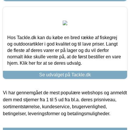
Hos Tackle.dk kan du købe en bred række af fiskegrej
og outdoorartikler i god kvalitet og til lave priser. Langt
de fleste af deres varer er på lager og du vil derfor
normalt ikke skulle vente på, at de først bestiller en vare
hjem. Klik her for at se deres udvalg.
Se udvalget på Tackle.dk
Vi har gennemgået de mest populære webshops og anmeldt
dem med stjerner fra 1 til 5 ud fra bl.a. deres prisniveau,
sortimentstørrelse, kundeservice, brugervenlighed,
betingelser, leveringsformer og betalingsmuligheder.