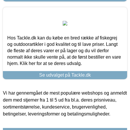
Hos Tackle.dk kan du købe en bred række af fiskegrej
og outdoorartikler i god kvalitet og til lave priser. Langt
de fleste af deres varer er på lager og du vil derfor
normalt ikke skulle vente på, at de først bestiller en vare
hjem. Klik her for at se deres udvalg.
Se udvalget på Tackle.dk
Vi har gennemgået de mest populære webshops og anmeldt
dem med stjerner fra 1 til 5 ud fra bl.a. deres prisniveau,
sortimentstørrelse, kundeservice, brugervenlighed,
betingelser, leveringsformer og betalingsmuligheder.