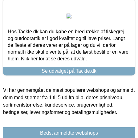
Hos Tackle.dk kan du købe en bred række af fiskegrej
og outdoorartikler i god kvalitet og til lave priser. Langt
de fleste af deres varer er på lager og du vil derfor
normalt ikke skulle vente på, at de først bestiller en vare
hjem. Klik her for at se deres udvalg.
Se udvalget på Tackle.dk
Vi har gennemgået de mest populære webshops og anmeldt
dem med stjerner fra 1 til 5 ud fra bl.a. deres prisniveau,
sortimentstørrelse, kundeservice, brugervenlighed,
betingelser, leveringsformer og betalingsmuligheder.
Bedst anmeldte webshops