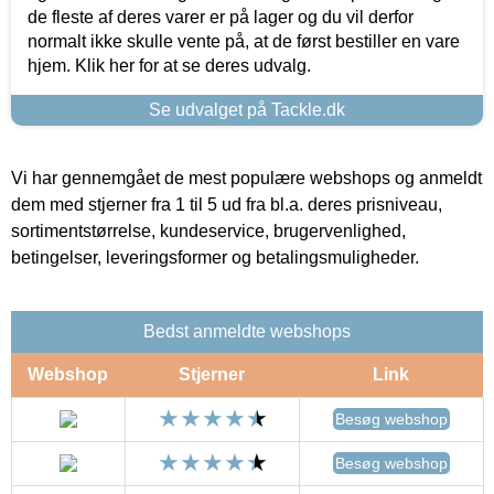
de fleste af deres varer er på lager og du vil derfor
normalt ikke skulle vente på, at de først bestiller en vare
hjem. Klik her for at se deres udvalg.
Se udvalget på Tackle.dk
Vi har gennemgået de mest populære webshops og anmeldt
dem med stjerner fra 1 til 5 ud fra bl.a. deres prisniveau,
sortimentstørrelse, kundeservice, brugervenlighed,
betingelser, leveringsformer og betalingsmuligheder.
Bedst anmeldte webshops
Webshop
Stjerner
Link
Besøg webshop
Besøg webshop