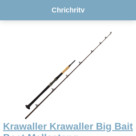
Chrichritv
Krawaller Krawaller Big Bait