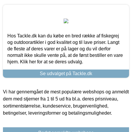
Hos Tackle.dk kan du købe en bred række af fiskegrej
og outdoorartikler i god kvalitet og til lave priser. Langt
de fleste af deres varer er på lager og du vil derfor
normalt ikke skulle vente på, at de først bestiller en vare
hjem. Klik her for at se deres udvalg.
Se udvalget på Tackle.dk
Vi har gennemgået de mest populære webshops og anmeldt
dem med stjerner fra 1 til 5 ud fra bl.a. deres prisniveau,
sortimentstørrelse, kundeservice, brugervenlighed,
betingelser, leveringsformer og betalingsmuligheder.