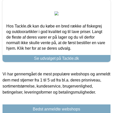
Hos Tackle.dk kan du købe en bred række af fiskegrej
og outdoorartikler i god kvalitet og til lave priser. Langt
de fleste af deres varer er på lager og du vil derfor
normalt ikke skulle vente på, at de først bestiller en vare
hjem. Klik her for at se deres udvalg.
Se udvalget på Tackle.dk
Vi har gennemgået de mest populære webshops og anmeldt
dem med stjerner fra 1 til 5 ud fra bl.a. deres prisniveau,
sortimentstørrelse, kundeservice, brugervenlighed,
betingelser, leveringsformer og betalingsmuligheder.
Bedst anmeldte webshops