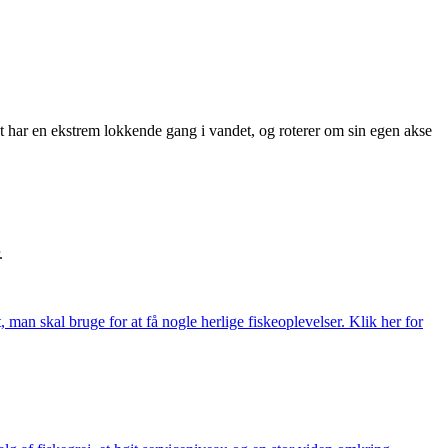
 har en ekstrem lokkende gang i vandet, og roterer om sin egen akse
.
t, man skal bruge for at få nogle herlige fiskeoplevelser. Klik her for