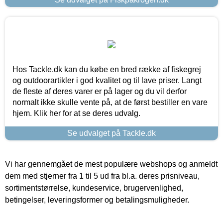
Hos Tackle.dk kan du købe en bred række af fiskegrej
og outdoorartikler i god kvalitet og til lave priser. Langt
de fleste af deres varer er på lager og du vil derfor
normalt ikke skulle vente på, at de først bestiller en vare
hjem. Klik her for at se deres udvalg.
Se udvalget på Tackle.dk
Vi har gennemgået de mest populære webshops og anmeldt
dem med stjerner fra 1 til 5 ud fra bl.a. deres prisniveau,
sortimentstørrelse, kundeservice, brugervenlighed,
betingelser, leveringsformer og betalingsmuligheder.