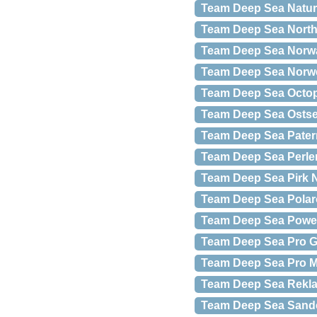
Team Deep Sea Natur
Team Deep Sea North
Team Deep Sea Norway
Team Deep Sea Norwe
Team Deep Sea Octop
Team Deep Sea Ostsee
Team Deep Sea Patern
Team Deep Sea Perle
Team Deep Sea Pirk N
Team Deep Sea Polaroid
Team Deep Sea Powe
Team Deep Sea Pro G
Team Deep Sea Pro M
Team Deep Sea Rekl
Team Deep Sea Sande