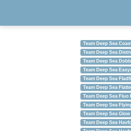
Team Deep Sea Coast
Team Deep Sea Distri
Team Deep Sea Dobbel
Team Deep Sea Easys
Team Deep Sea Fladf
Team Deep Sea Flatte
Team Deep Sea Fluo 
Team Deep Sea Flying
Team Deep Sea Glow 
Team Deep Sea Havfo