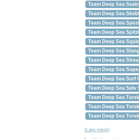
Team Deep Sea Seatro
Team Deep Sea Skebl
Team Deep Sea Spezi
Team Deep Sea Spitzk
Team Deep Sea Squid
Team Deep Sea Stang
Team Deep Sea Strea
Team Deep Sea Super
Team Deep Sea Surf Og
Team Deep Sea Sølv 
Team Deep Sea Torsk
Team Deep Sea Torsk 
Team Deep Sea Torsk
(Læs mere)