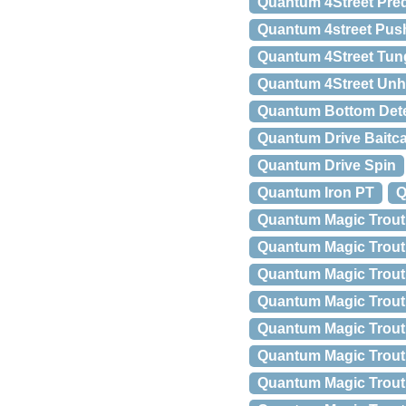
Quantum 4Street Pre
Quantum 4street Pus
Quantum 4Street Tung
Quantum 4Street Unh
Quantum Bottom Det
Quantum Drive Baitca
Quantum Drive Spin
Quantum Iron PT
Q
Quantum Magic Trout
Quantum Magic Trout
Quantum Magic Trout
Quantum Magic Trout B
Quantum Magic Trout 
Quantum Magic Trout
Quantum Magic Trout 