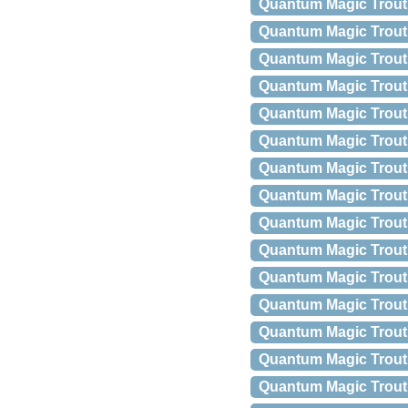
Quantum Magic Trout 
Quantum Magic Trout B
Quantum Magic Trout B
Quantum Magic Trout B
Quantum Magic Trout B
Quantum Magic Trout B
Quantum Magic Trout B
Quantum Magic Trout 
Quantum Magic Trout
Quantum Magic Trout
Quantum Magic Trout 
Quantum Magic Trout
Quantum Magic Trout 
Quantum Magic Trout 
Quantum Magic Trout 