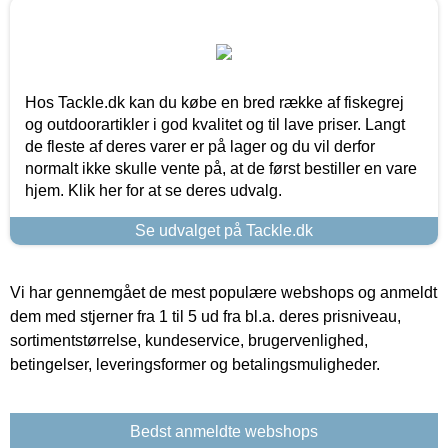
Hos Tackle.dk kan du købe en bred række af fiskegrej
og outdoorartikler i god kvalitet og til lave priser. Langt
de fleste af deres varer er på lager og du vil derfor
normalt ikke skulle vente på, at de først bestiller en vare
hjem. Klik her for at se deres udvalg.
Se udvalget på Tackle.dk
Vi har gennemgået de mest populære webshops og anmeldt
dem med stjerner fra 1 til 5 ud fra bl.a. deres prisniveau,
sortimentstørrelse, kundeservice, brugervenlighed,
betingelser, leveringsformer og betalingsmuligheder.
Bedst anmeldte webshops