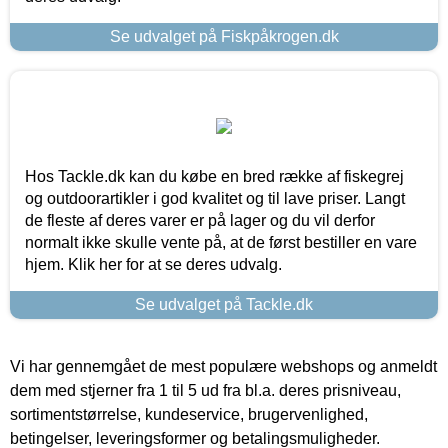
Se udvalget på Fiskpåkrogen.dk
Hos Tackle.dk kan du købe en bred række af fiskegrej
og outdoorartikler i god kvalitet og til lave priser. Langt
de fleste af deres varer er på lager og du vil derfor
normalt ikke skulle vente på, at de først bestiller en vare
hjem. Klik her for at se deres udvalg.
Se udvalget på Tackle.dk
Vi har gennemgået de mest populære webshops og anmeldt
dem med stjerner fra 1 til 5 ud fra bl.a. deres prisniveau,
sortimentstørrelse, kundeservice, brugervenlighed,
betingelser, leveringsformer og betalingsmuligheder.