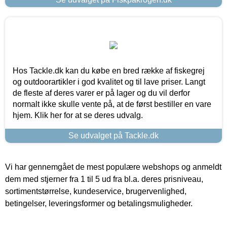
Hos Tackle.dk kan du købe en bred række af fiskegrej
og outdoorartikler i god kvalitet og til lave priser. Langt
de fleste af deres varer er på lager og du vil derfor
normalt ikke skulle vente på, at de først bestiller en vare
hjem. Klik her for at se deres udvalg.
Se udvalget på Tackle.dk
Vi har gennemgået de mest populære webshops og anmeldt
dem med stjerner fra 1 til 5 ud fra bl.a. deres prisniveau,
sortimentstørrelse, kundeservice, brugervenlighed,
betingelser, leveringsformer og betalingsmuligheder.