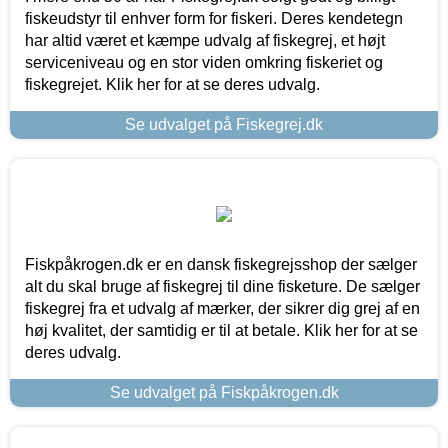
fiskeudstyr til enhver form for fiskeri. Deres kendetegn
har altid været et kæmpe udvalg af fiskegrej, et højt
serviceniveau og en stor viden omkring fiskeriet og
fiskegrejet. Klik her for at se deres udvalg.
Se udvalget på Fiskegrej.dk
Fiskpåkrogen.dk er en dansk fiskegrejsshop der sælger
alt du skal bruge af fiskegrej til dine fisketure. De sælger
fiskegrej fra et udvalg af mærker, der sikrer dig grej af en
høj kvalitet, der samtidig er til at betale. Klik her for at se
deres udvalg.
Se udvalget på Fiskpåkrogen.dk