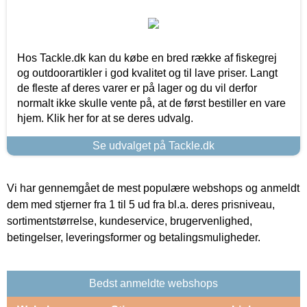
Hos Tackle.dk kan du købe en bred række af fiskegrej
og outdoorartikler i god kvalitet og til lave priser. Langt
de fleste af deres varer er på lager og du vil derfor
normalt ikke skulle vente på, at de først bestiller en vare
hjem. Klik her for at se deres udvalg.
Se udvalget på Tackle.dk
Vi har gennemgået de mest populære webshops og anmeldt
dem med stjerner fra 1 til 5 ud fra bl.a. deres prisniveau,
sortimentstørrelse, kundeservice, brugervenlighed,
betingelser, leveringsformer og betalingsmuligheder.
Bedst anmeldte webshops