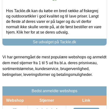
Hos Tackle.dk kan du købe en bred række af fiskegrej
og outdoorartikler i god kvalitet og til lave priser. Langt
de fleste af deres varer er på lager og du vil derfor
normalt ikke skulle vente på, at de først bestiller en vare
hjem. Klik her for at se deres udvalg.
Se udvalget på Tackle.dk
Vi har gennemgået de mest populære webshops og anmeldt
dem med stjerner fra 1 til 5 ud fra bl.a. deres prisniveau,
sortimentstørrelse, kundeservice, brugervenlighed,
betingelser, leveringsformer og betalingsmuligheder.
Bedst anmeldte webshops
Webshop
Stjerner
Link