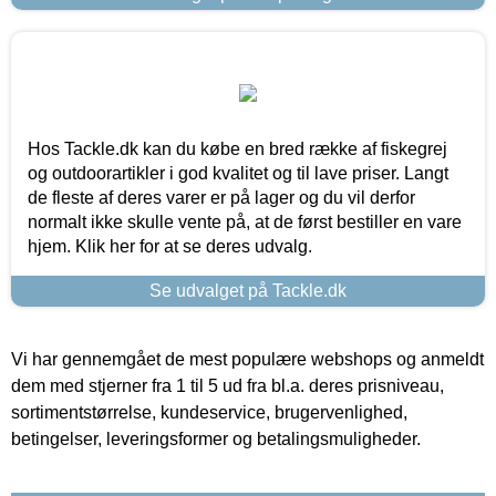
Hos Tackle.dk kan du købe en bred række af fiskegrej
og outdoorartikler i god kvalitet og til lave priser. Langt
de fleste af deres varer er på lager og du vil derfor
normalt ikke skulle vente på, at de først bestiller en vare
hjem. Klik her for at se deres udvalg.
Se udvalget på Tackle.dk
Vi har gennemgået de mest populære webshops og anmeldt
dem med stjerner fra 1 til 5 ud fra bl.a. deres prisniveau,
sortimentstørrelse, kundeservice, brugervenlighed,
betingelser, leveringsformer og betalingsmuligheder.