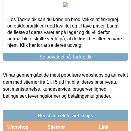
Hos Tackle.dk kan du købe en bred række af fiskegrej
og outdoorartikler i god kvalitet og til lave priser. Langt
de fleste af deres varer er på lager og du vil derfor
normalt ikke skulle vente på, at de først bestiller en vare
hjem. Klik her for at se deres udvalg.
Se udvalget på Tackle.dk
Vi har gennemgået de mest populære webshops og anmeldt
dem med stjerner fra 1 til 5 ud fra bl.a. deres prisniveau,
sortimentstørrelse, kundeservice, brugervenlighed,
betingelser, leveringsformer og betalingsmuligheder.
Bedst anmeldte webshops
Webshop
Stjerner
Link