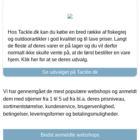
Hos Tackle.dk kan du købe en bred række af fiskegrej
og outdoorartikler i god kvalitet og til lave priser. Langt
de fleste af deres varer er på lager og du vil derfor
normalt ikke skulle vente på, at de først bestiller en vare
hjem. Klik her for at se deres udvalg.
Se udvalget på Tackle.dk
Vi har gennemgået de mest populære webshops og anmeldt
dem med stjerner fra 1 til 5 ud fra bl.a. deres prisniveau,
sortimentstørrelse, kundeservice, brugervenlighed,
betingelser, leveringsformer og betalingsmuligheder.
Bedst anmeldte webshops