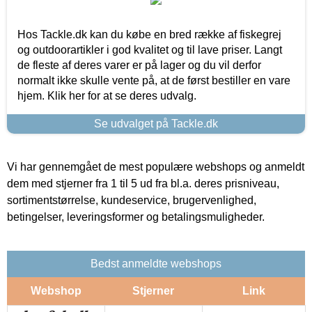
Hos Tackle.dk kan du købe en bred række af fiskegrej
og outdoorartikler i god kvalitet og til lave priser. Langt
de fleste af deres varer er på lager og du vil derfor
normalt ikke skulle vente på, at de først bestiller en vare
hjem. Klik her for at se deres udvalg.
Se udvalget på Tackle.dk
Vi har gennemgået de mest populære webshops og anmeldt
dem med stjerner fra 1 til 5 ud fra bl.a. deres prisniveau,
sortimentstørrelse, kundeservice, brugervenlighed,
betingelser, leveringsformer og betalingsmuligheder.
Bedst anmeldte webshops
Webshop
Stjerner
Link