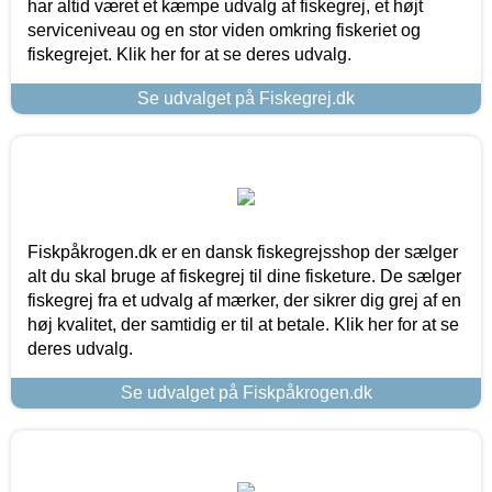
har altid været et kæmpe udvalg af fiskegrej, et højt
serviceniveau og en stor viden omkring fiskeriet og
fiskegrejet. Klik her for at se deres udvalg.
Se udvalget på Fiskegrej.dk
Fiskpåkrogen.dk er en dansk fiskegrejsshop der sælger
alt du skal bruge af fiskegrej til dine fisketure. De sælger
fiskegrej fra et udvalg af mærker, der sikrer dig grej af en
høj kvalitet, der samtidig er til at betale. Klik her for at se
deres udvalg.
Se udvalget på Fiskpåkrogen.dk