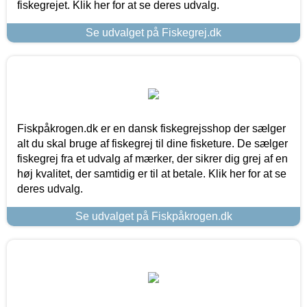
fiskegrejet. Klik her for at se deres udvalg.
Se udvalget på Fiskegrej.dk
Fiskpåkrogen.dk er en dansk fiskegrejsshop der sælger
alt du skal bruge af fiskegrej til dine fisketure. De sælger
fiskegrej fra et udvalg af mærker, der sikrer dig grej af en
høj kvalitet, der samtidig er til at betale. Klik her for at se
deres udvalg.
Se udvalget på Fiskpåkrogen.dk