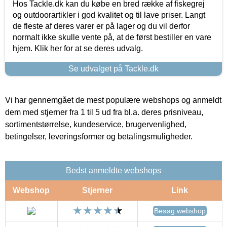
Hos Tackle.dk kan du købe en bred række af fiskegrej
og outdoorartikler i god kvalitet og til lave priser. Langt
de fleste af deres varer er på lager og du vil derfor
normalt ikke skulle vente på, at de først bestiller en vare
hjem. Klik her for at se deres udvalg.
Se udvalget på Tackle.dk
Vi har gennemgået de mest populære webshops og anmeldt
dem med stjerner fra 1 til 5 ud fra bl.a. deres prisniveau,
sortimentstørrelse, kundeservice, brugervenlighed,
betingelser, leveringsformer og betalingsmuligheder.
Bedst anmeldte webshops
Webshop
Stjerner
Link
Besøg webshop