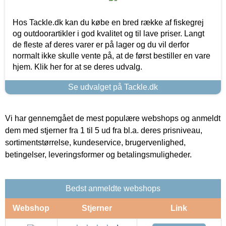
Hos Tackle.dk kan du købe en bred række af fiskegrej
og outdoorartikler i god kvalitet og til lave priser. Langt
de fleste af deres varer er på lager og du vil derfor
normalt ikke skulle vente på, at de først bestiller en vare
hjem. Klik her for at se deres udvalg.
Se udvalget på Tackle.dk
Vi har gennemgået de mest populære webshops og anmeldt
dem med stjerner fra 1 til 5 ud fra bl.a. deres prisniveau,
sortimentstørrelse, kundeservice, brugervenlighed,
betingelser, leveringsformer og betalingsmuligheder.
Bedst anmeldte webshops
Webshop
Stjerner
Link