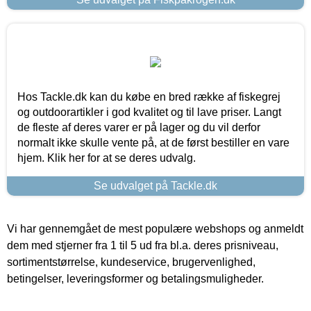
Hos Tackle.dk kan du købe en bred række af fiskegrej
og outdoorartikler i god kvalitet og til lave priser. Langt
de fleste af deres varer er på lager og du vil derfor
normalt ikke skulle vente på, at de først bestiller en vare
hjem. Klik her for at se deres udvalg.
Se udvalget på Tackle.dk
Vi har gennemgået de mest populære webshops og anmeldt
dem med stjerner fra 1 til 5 ud fra bl.a. deres prisniveau,
sortimentstørrelse, kundeservice, brugervenlighed,
betingelser, leveringsformer og betalingsmuligheder.