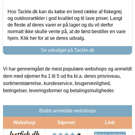
Hos Tackle.dk kan du købe en bred række af fiskegrej
og outdoorartikler i god kvalitet og til lave priser. Langt
de fleste af deres varer er på lager og du vil derfor
normalt ikke skulle vente på, at de først bestiller en vare
hjem. Klik her for at se deres udvalg.
Se udvalget på Tackle.dk
Vi har gennemgået de mest populære webshops og anmeldt
dem med stjerner fra 1 til 5 ud fra bl.a. deres prisniveau,
sortimentstørrelse, kundeservice, brugervenlighed,
betingelser, leveringsformer og betalingsmuligheder.
Bedst anmeldte webshops
Webshop
Stjerner
Link
Besøg webshop