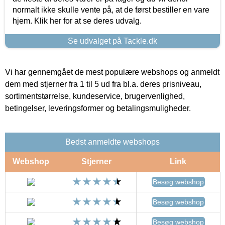
normalt ikke skulle vente på, at de først bestiller en vare
hjem. Klik her for at se deres udvalg.
Se udvalget på Tackle.dk
Vi har gennemgået de mest populære webshops og anmeldt
dem med stjerner fra 1 til 5 ud fra bl.a. deres prisniveau,
sortimentstørrelse, kundeservice, brugervenlighed,
betingelser, leveringsformer og betalingsmuligheder.
Bedst anmeldte webshops
Webshop
Stjerner
Link
Besøg webshop
Besøg webshop
Besøg webshop