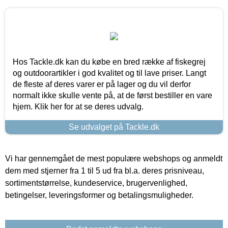
Hos Tackle.dk kan du købe en bred række af fiskegrej
og outdoorartikler i god kvalitet og til lave priser. Langt
de fleste af deres varer er på lager og du vil derfor
normalt ikke skulle vente på, at de først bestiller en vare
hjem. Klik her for at se deres udvalg.
Se udvalget på Tackle.dk
Vi har gennemgået de mest populære webshops og anmeldt
dem med stjerner fra 1 til 5 ud fra bl.a. deres prisniveau,
sortimentstørrelse, kundeservice, brugervenlighed,
betingelser, leveringsformer og betalingsmuligheder.