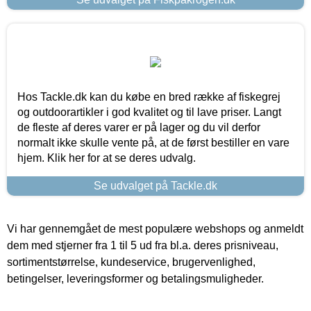
Hos Tackle.dk kan du købe en bred række af fiskegrej
og outdoorartikler i god kvalitet og til lave priser. Langt
de fleste af deres varer er på lager og du vil derfor
normalt ikke skulle vente på, at de først bestiller en vare
hjem. Klik her for at se deres udvalg.
Se udvalget på Tackle.dk
Vi har gennemgået de mest populære webshops og anmeldt
dem med stjerner fra 1 til 5 ud fra bl.a. deres prisniveau,
sortimentstørrelse, kundeservice, brugervenlighed,
betingelser, leveringsformer og betalingsmuligheder.