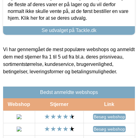
de fleste af deres varer er på lager og du vil derfor
normalt ikke skulle vente på, at de først bestiller en vare
hjem. Klik her for at se deres udvalg.
Se udvalget på Tackle.dk
Vi har gennemgået de mest populære webshops og anmeldt
dem med stjerner fra 1 til 5 ud fra bl.a. deres prisniveau,
sortimentstørrelse, kundeservice, brugervenlighed,
betingelser, leveringsformer og betalingsmuligheder.
Bedst anmeldte webshops
Webshop
Stjerner
Link
Besøg webshop
Besøg webshop