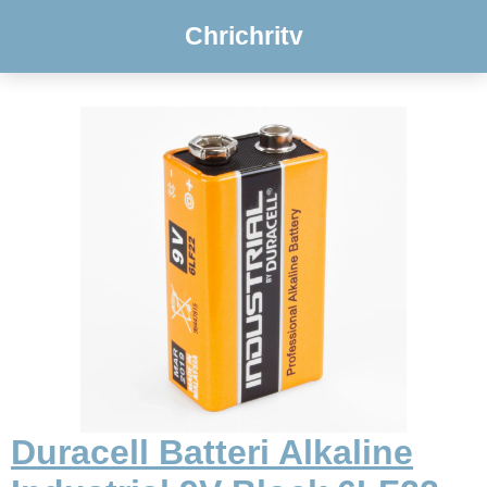
Chrichritv
Duracell Batteri Alkaline